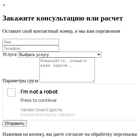
×
Закажите консультацию или расчет
Оставьте свой контактный номер, и мы вам перезвоним
Услуга
Параметры груза
Отправить
Нажимая на кнопку, вы даете согласие на обработку персональ