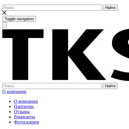
Найти
Toggle navigation
Найти
О компании
О компании
Партнеры
Отзывы
Реквизиты
Фотогалерея