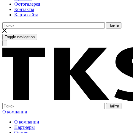
Фотогалерея
Контакты
Карта сайта
Найти
Toggle navigation
Найти
О компании
О компании
Партнеры
Отзывы