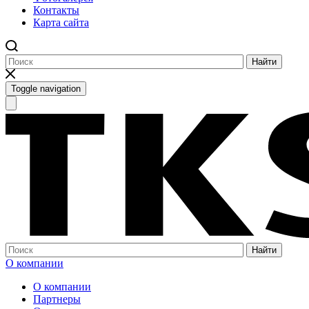
Контакты
Карта сайта
Найти
Toggle navigation
Найти
О компании
О компании
Партнеры