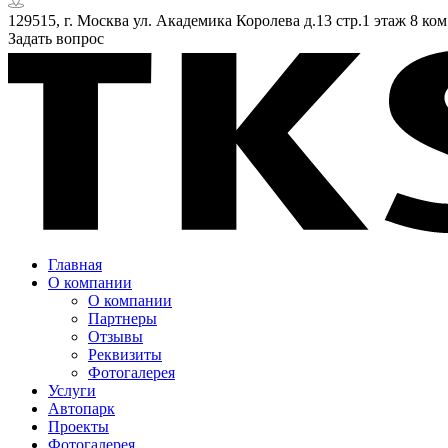
129515, г. Москва ул. Академика Королева д.13 стр.1 этаж 8 ком
Задать вопрос
Главная
О компании
О компании
Партнеры
Отзывы
Реквизиты
Фотогалерея
Услуги
Автопарк
Проекты
Фотогалерея