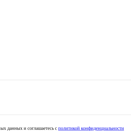
ных данных и соглашаетесь c
политикой конфиденциальности