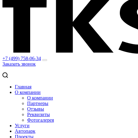
+7 (499) 758-06-34
Заказать звонок
Главная
О компании
О компании
Партнеры
Отзывы
Реквизиты
Фотогалерея
Услуги
Автопарк
Проекты